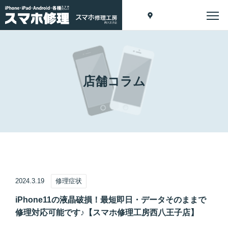
店舗コラム
2024.3.19
修理症状
iPhone11の液晶破損！最短即日・データそのままで
修理対応可能です♪【スマホ修理工房西八王子店】