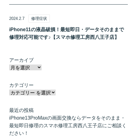
2024.2.7
修理症状
iPhone11の液晶破損！最短即日・データそのままで
修理対応可能です♪【スマホ修理工房西八王子店】
アーカイブ
カテゴリー
最近の投稿
iPhone13ProMaxの画面交換ならデータをそのまま・
最短即日修理のスマホ修理工房西八王子店にご相談く
ださい！