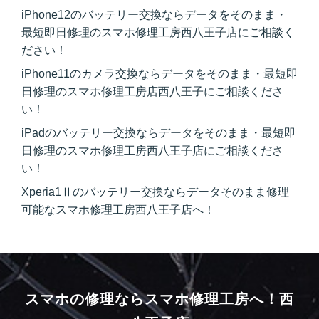
iPhone12のバッテリー交換ならデータをそのまま・
最短即日修理のスマホ修理工房西八王子店にご相談く
ださい！
iPhone11のカメラ交換ならデータをそのまま・最短即
日修理のスマホ修理工房店西八王子にご相談くださ
い！
iPadのバッテリー交換ならデータをそのまま・最短即
日修理のスマホ修理工房西八王子店にご相談くださ
い！
Xperia1Ⅱのバッテリー交換ならデータそのまま修理
可能なスマホ修理工房西八王子店へ！
スマホの修理ならスマホ修理工房へ！
西