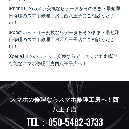
iPhone11のカメラ交換ならデータをそのまま・最短即
日修理のスマホ修理工房店西八王子にご相談くださ
い！
iPadのバッテリー交換ならデータをそのまま・最短即
日修理のスマホ修理工房西八王子店にご相談くださ
い！
Xperia1Ⅱのバッテリー交換ならデータそのまま修理
可能なスマホ修理工房西八王子店へ！
スマホの修理ならスマホ修理工房へ！
西
八王子店
TEL：050-5482-3733