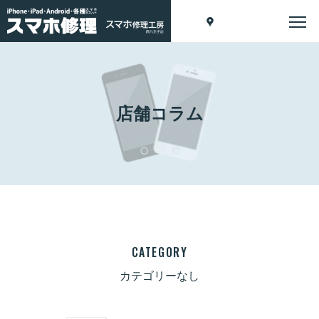
店舗コラム
CATEGORY
カテゴリーなし