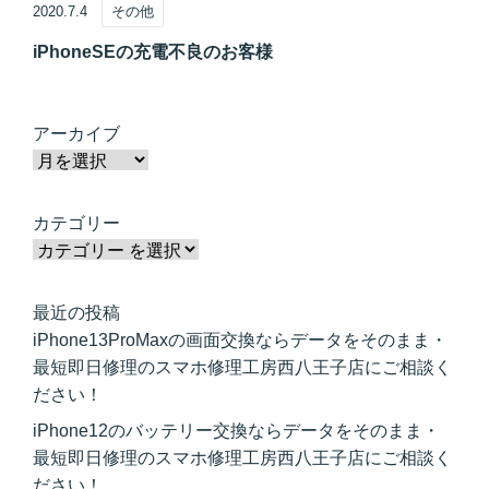
2020.7.4
その他
iPhoneSEの充電不良のお客様
アーカイブ
カテゴリー
最近の投稿
iPhone13ProMaxの画面交換ならデータをそのまま・
最短即日修理のスマホ修理工房西八王子店にご相談く
ださい！
iPhone12のバッテリー交換ならデータをそのまま・
最短即日修理のスマホ修理工房西八王子店にご相談く
ださい！