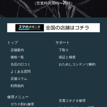
（営業時間10時〜20時）
トップ
サポート
店舗案内
下取り
価格一覧
保証と補償
当店の口コミ
おためしコンテンツ解約
よくある質問
店舗コラム
利用規約
修理メニュー
充電コネクタ修理
ガラス割れ修理