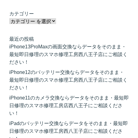
カテゴリー
最近の投稿
iPhone13ProMaxの画面交換ならデータをそのまま・
最短即日修理のスマホ修理工房西八王子店にご相談く
ださい！
iPhone12のバッテリー交換ならデータをそのまま・
最短即日修理のスマホ修理工房西八王子店にご相談く
ださい！
iPhone11のカメラ交換ならデータをそのまま・最短即
日修理のスマホ修理工房店西八王子にご相談くださ
い！
iPadのバッテリー交換ならデータをそのまま・最短即
日修理のスマホ修理工房西八王子店にご相談くださ