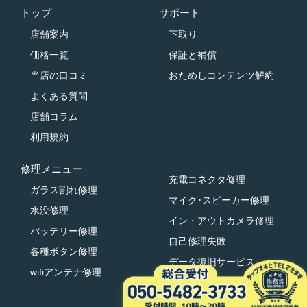
トップ
サポート
店舗案内
下取り
価格一覧
保証と補償
当店の口コミ
おためしコンテンツ解約
よくある質問
店舗コラム
利用規約
修理メニュー
充電コネクタ修理
ガラス割れ修理
マイク･スピーカー修理
水没修理
イン・アウトカメラ修理
バッテリー修理
自己修理失敗
各種ボタン修理
データ復旧サービス
wifiアンテナ修理