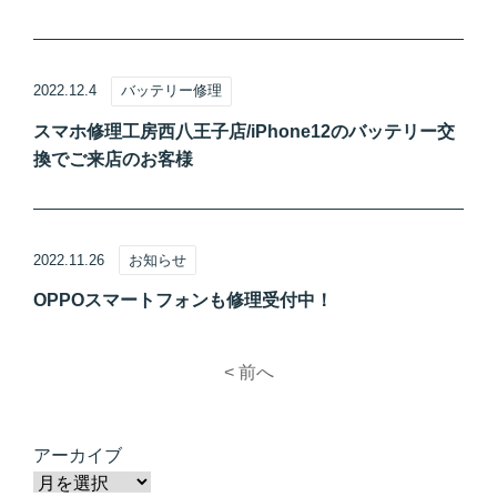
2022.12.4
バッテリー修理
スマホ修理工房西八王子店/iPhone12のバッテリー交
換でご来店のお客様
2022.11.26
お知らせ
OPPOスマートフォンも修理受付中！
< 前へ
アーカイブ