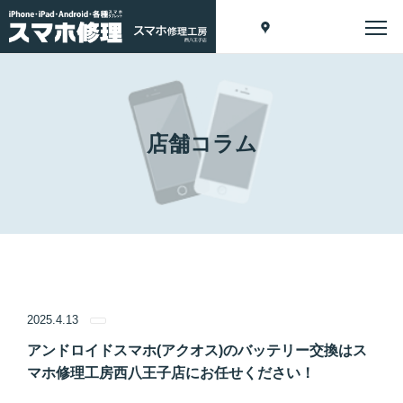
店舗コラム
2025.4.13
アンドロイドスマホ(アクオス)のバッテリー交換はス
マホ修理工房西八王子店にお任せください！