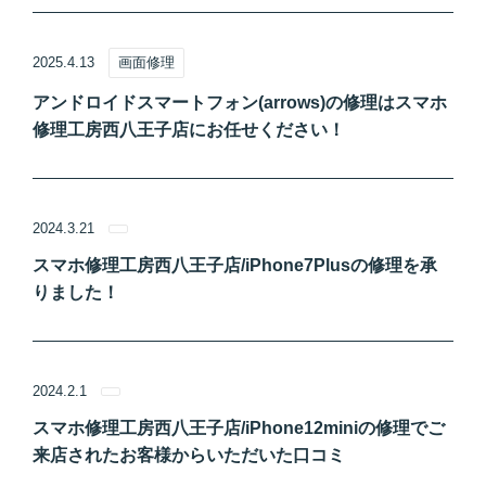
2025.4.13
画面修理
アンドロイドスマートフォン(arrows)の修理はスマホ
修理工房西八王子店にお任せください！
2024.3.21
スマホ修理工房西八王子店/iPhone7Plusの修理を承
りました！
2024.2.1
スマホ修理工房西八王子店/iPhone12miniの修理でご
来店されたお客様からいただいた口コミ