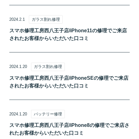
2024.2.1
ガラス割れ修理
スマホ修理工房西八王子店/iPhone11の修理でご来店
されたお客様からいただいた口コミ
2024.1.20
ガラス割れ修理
スマホ修理工房西八王子店/iPhoneSEの修理でご来店
されたお客様からいただいた口コミ
2024.1.20
バッテリー修理
スマホ修理工房西八王子店/iPhone8の修理でご来店さ
れたお客様からいただいた口コミ