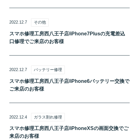
2022.12.7
その他
スマホ修理工房西八王子店/iPhone7Plusの充電差込
口修理でご来店のお客様
2022.12.7
バッテリー修理
スマホ修理工房西八王子店/iPhone6バッテリー交換で
ご来店のお客様
2022.12.4
ガラス割れ修理
スマホ修理工房西八王子店/iPhoneXSの画面交換でご
来店のお客様