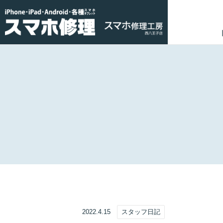
2022.4.15
スタッフ日記