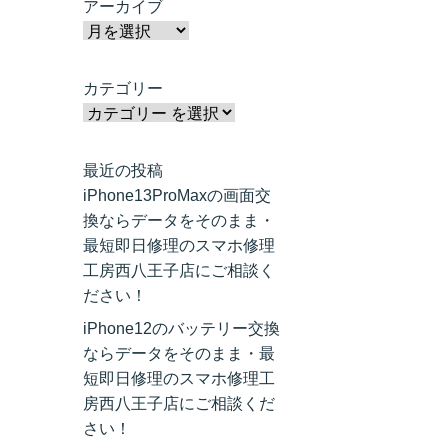
アーカイブ
カテゴリー
最近の投稿
iPhone13ProMaxの画面交
換ならデータをそのまま・
最短即日修理のスマホ修理
工房西八王子店にご相談く
ださい！
iPhone12のバッテリー交換
ならデータをそのまま・最
短即日修理のスマホ修理工
房西八王子店にご相談くだ
さい！