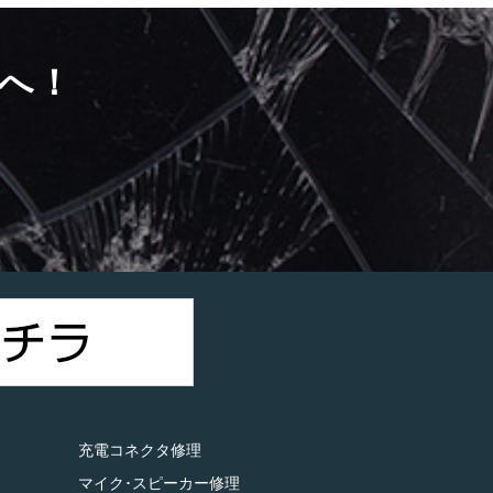
へ！
）
充電コネクタ修理
マイク･スピーカー修理