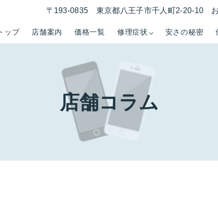
〒193-0835 東京都八王子市千人町2-20-1
トップ
店舗案内
価格一覧
修理症状
安さの秘密
店舗コラム