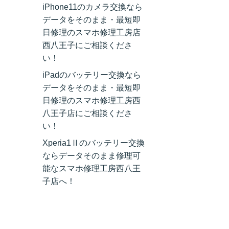
iPhone11のカメラ交換なら
データをそのまま・最短即
日修理のスマホ修理工房店
西八王子にご相談くださ
い！
iPadのバッテリー交換なら
データをそのまま・最短即
日修理のスマホ修理工房西
八王子店にご相談くださ
い！
Xperia1Ⅱのバッテリー交換
ならデータそのまま修理可
能なスマホ修理工房西八王
子店へ！