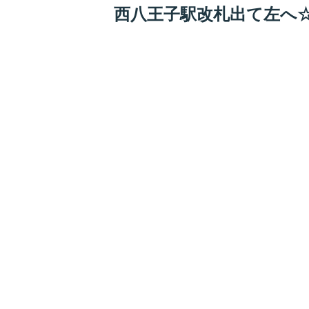
西八王子駅改札出て左へ