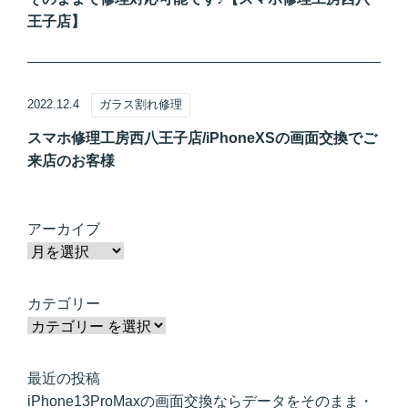
王子店】
2022.12.4
ガラス割れ修理
スマホ修理工房西八王子店/iPhoneXSの画面交換でご
来店のお客様
アーカイブ
カテゴリー
最近の投稿
iPhone13ProMaxの画面交換ならデータをそのまま・