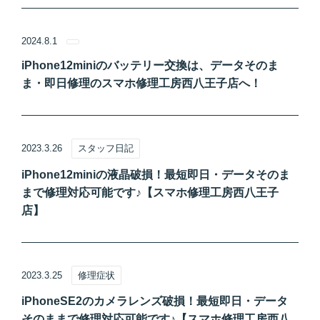
2024.8.1
iPhone12miniのバッテリー交換は、データそのま
ま・即日修理のスマホ修理工房西八王子店へ！
2023.3.26
スタッフ日記
iPhone12miniの液晶破損！最短即日・データそのま
まで修理対応可能です♪【スマホ修理工房西八王子
店】
2023.3.25
修理症状
iPhoneSE2のカメラレンズ破損！最短即日・データ
そのままで修理対応可能です♪【スマホ修理工房西八