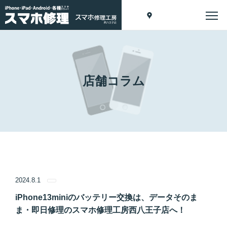
店舗コラム
2024.8.1
iPhone13miniのバッテリー交換は、データそのま
ま・即日修理のスマホ修理工房西八王子店へ！