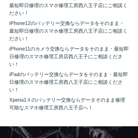
最短即日修理のスマホ修理工房西八王子店にご相談く
ださい！
iPhone12のバッテリー交換ならデータをそのまま・
最短即日修理のスマホ修理工房西八王子店にご相談く
ださい！
iPhone11のカメラ交換ならデータをそのまま・最短即
日修理のスマホ修理工房店西八王子にご相談くださ
い！
iPadのバッテリー交換ならデータをそのまま・最短即
日修理のスマホ修理工房西八王子店にご相談くださ
い！
Xperia1Ⅱのバッテリー交換ならデータそのまま修理
可能なスマホ修理工房西八王子店へ！