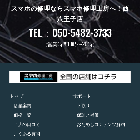
スマホの修理ならスマホ修理工房へ！
西
八王子店
TEL：050-5482-3733
（営業時間10時〜20時）
トップ
サポート
店舗案内
下取り
価格一覧
保証と補償
当店の口コミ
おためしコンテンツ解約
よくある質問