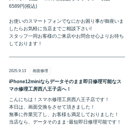
6589円(税込)
お使いのスマートフォンでなにかお困り事が御座いま
したらお気軽に当店までご相談下さい!
スタッフ一同お客様のご来店やお問合せ心よりお待ち
しております！
2025.9.13
画面修理
iPhone12miniならデータそのまま即日修理可能なス
マホ修理工房西八王子店へ！
こんにちは！スマホ修理工房西八王子店です！
本日は、画面交換をさせて頂きました！
無事に作業完了し、お客様も満足しておりました！
当店なら、データそのまま･最短即日修理可能です！