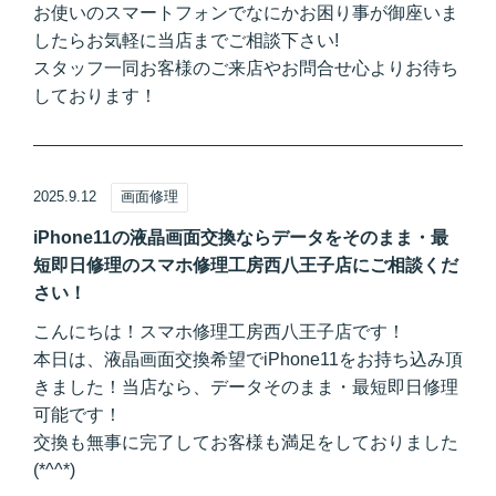
お使いのスマートフォンでなにかお困り事が御座いま
したらお気軽に当店までご相談下さい!
スタッフ一同お客様のご来店やお問合せ心よりお待ち
しております！
2025.9.12
画面修理
iPhone11の液晶画面交換ならデータをそのまま・最
短即日修理のスマホ修理工房西八王子店にご相談くだ
さい！
こんにちは！スマホ修理工房西八王子店です！
本日は、液晶画面交換希望でiPhone11をお持ち込み頂
きました！当店なら、データそのまま・最短即日修理
可能です！
交換も無事に完了してお客様も満足をしておりました
(*^^*)