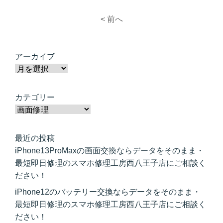
< 前へ
アーカイブ
カテゴリー
最近の投稿
iPhone13ProMaxの画面交換ならデータをそのまま・
最短即日修理のスマホ修理工房西八王子店にご相談く
ださい！
iPhone12のバッテリー交換ならデータをそのまま・
最短即日修理のスマホ修理工房西八王子店にご相談く
ださい！