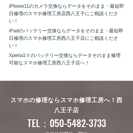
iPhone11のカメラ交換ならデータをそのまま・最短即
日修理のスマホ修理工房店西八王子にご相談くださ
い！
iPadのバッテリー交換ならデータをそのまま・最短即
日修理のスマホ修理工房西八王子店にご相談くださ
い！
Xperia1Ⅱのバッテリー交換ならデータそのまま修理
可能なスマホ修理工房西八王子店へ！
スマホの修理ならスマホ修理工房へ！
西
八王子店
TEL：050-5482-3733