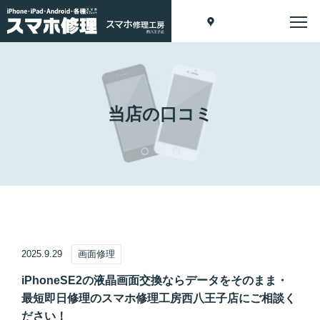
当店の口コミ
2025.9.29
画面修理
iPhoneSE2の液晶画面交換ならデータをそのまま・
最短即日修理のスマホ修理工房西八王子店にご相談く
ださい！