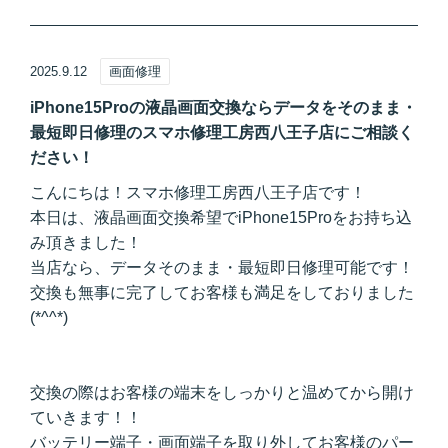
2025.9.12
画面修理
iPhone15Proの液晶画面交換ならデータをそのまま・
最短即日修理のスマホ修理工房西八王子店にご相談く
ださい！
こんにちは！スマホ修理工房西八王子店です！
本日は、液晶画面交換希望でiPhone15Proをお持ち込
み頂きました！
当店なら、データそのまま・最短即日修理可能です！
交換も無事に完了してお客様も満足をしておりました
(*^^*)
交換の際はお客様の端末をしっかりと温めてから開け
ていきます！！
バッテリー端子・画面端子を取り外してお客様のパー