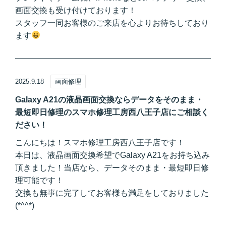
画面交換も受け付けております！
スタッフ一同お客様のご来店を心よりお待ちしており
ます
2025.9.18
画面修理
Galaxy A21の液晶画面交換ならデータをそのまま・
最短即日修理のスマホ修理工房西八王子店にご相談く
ださい！
こんにちは！スマホ修理工房西八王子店です！
本日は、液晶画面交換希望でGalaxy A21をお持ち込み
頂きました！当店なら、データそのまま・最短即日修
理可能です！
交換も無事に完了してお客様も満足をしておりました
(*^^*)