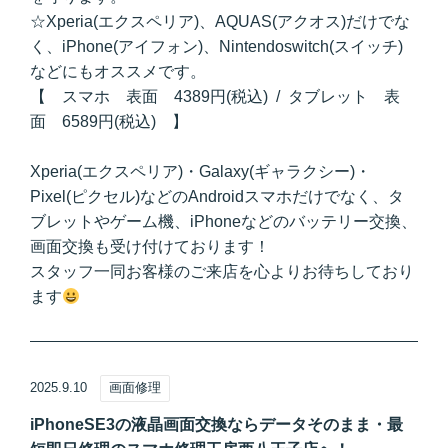
☆Xperia(エクスペリア)、AQUAS(アクオス)だけでな
く、iPhone(アイフォン)、Nintendoswitch(スイッチ)
などにもオススメです。
【 スマホ 表面 4389円(税込) / タブレット 表
面 6589円(税込) 】
Xperia(エクスペリア)・Galaxy(ギャラクシー)・
Pixel(ピクセル)などのAndroidスマホだけでなく、タ
ブレットやゲーム機、iPhoneなどのバッテリー交換、
画面交換も受け付けております！
スタッフ一同お客様のご来店を心よりお待ちしており
ます
2025.9.10
画面修理
iPhoneSE3の液晶画面交換ならデータそのまま・最