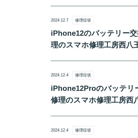
2024.12.7
修理症状
iPhone12のバッテリ
理のスマホ修理工房西八
2024.12.4
修理症状
iPhone12Proのバ
修理のスマホ修理工房西
2024.12.4
修理症状