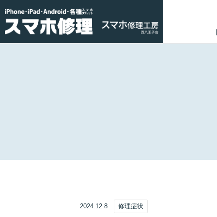
2024.12.8
修理症状