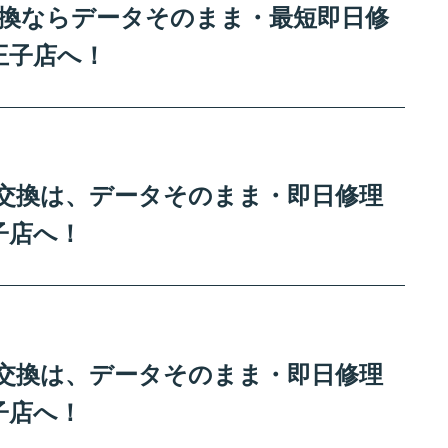
ー交換ならデータそのまま・最短即日修
王子店へ！
リー交換は、データそのまま・即日修理
子店へ！
リー交換は、データそのまま・即日修理
子店へ！