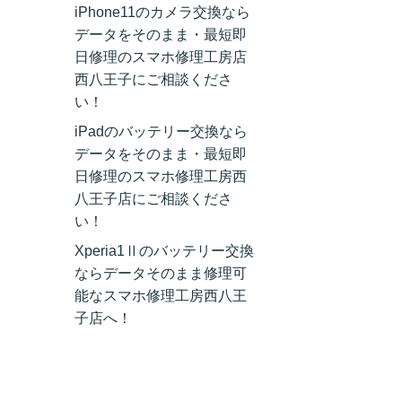
iPhone11のカメラ交換なら
データをそのまま・最短即
日修理のスマホ修理工房店
西八王子にご相談くださ
い！
iPadのバッテリー交換なら
データをそのまま・最短即
日修理のスマホ修理工房西
八王子店にご相談くださ
い！
Xperia1Ⅱのバッテリー交換
ならデータそのまま修理可
能なスマホ修理工房西八王
子店へ！