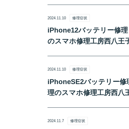
2024.11.10
修理症状
iPhone12バッテリー
のスマホ修理工房西八王
2024.11.10
修理症状
iPhoneSE2バッテリ
理のスマホ修理工房西八
2024.11.7
修理症状