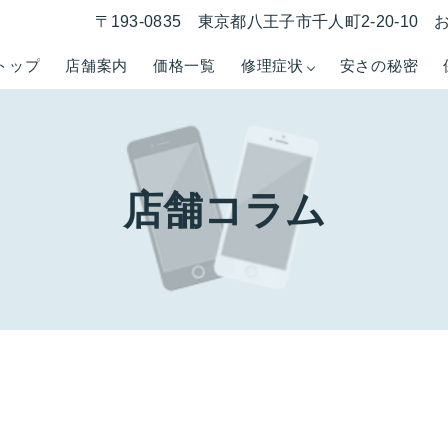
〒193-0835 東京都八王子市千人町2-20-1
トップ
店舗案内
価格一覧
修理症状
安さの秘密
店舗コラム