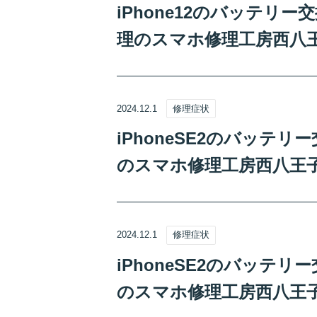
iPhone12のバッテリ
理のスマホ修理工房西八
2024.12.1
修理症状
iPhoneSE2のバッテ
のスマホ修理工房西八王
2024.12.1
修理症状
iPhoneSE2のバッテ
のスマホ修理工房西八王