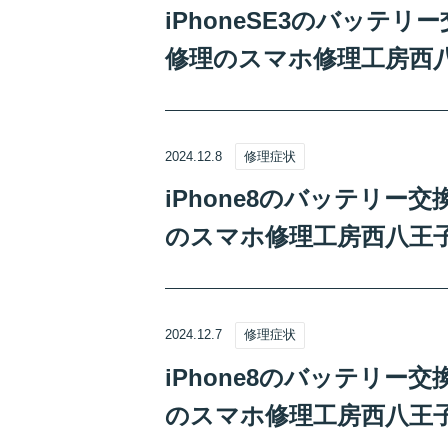
iPhoneSE3のバッテ
修理のスマホ修理工房西
2024.12.8
修理症状
iPhone8のバッテリ
のスマホ修理工房西八王
2024.12.7
修理症状
iPhone8のバッテリ
のスマホ修理工房西八王