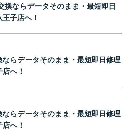
リー交換ならデータそのまま・最短即日
八王子店へ！
ー交換ならデータそのまま・最短即日修理
子店へ！
ー交換ならデータそのまま・最短即日修理
子店へ！