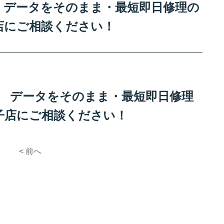
修理 データをそのまま・最短即日修理の
店にご相談ください！
修理 データをそのまま・最短即日修理
子店にご相談ください！
< 前へ