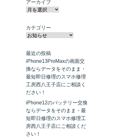
アーカイブ
カテゴリー
最近の投稿
iPhone13ProMaxの画面交
換ならデータをそのまま・
最短即日修理のスマホ修理
工房西八王子店にご相談く
ださい！
iPhone12のバッテリー交換
ならデータをそのまま・最
短即日修理のスマホ修理工
房西八王子店にご相談くだ
さい！