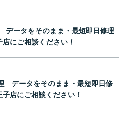
修理 データをそのまま・最短即日修理
子店にご相談ください！
ー修理 データをそのまま・最短即日修
王子店にご相談ください！