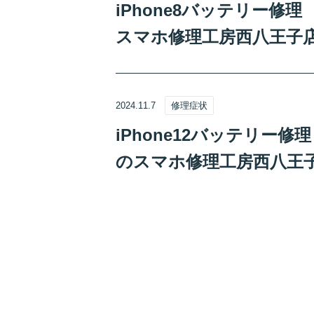
iPhone8バッテリー
スマホ修理工房西八王子
2024.11.7
修理症状
iPhone12バッテリー
のスマホ修理工房西八王