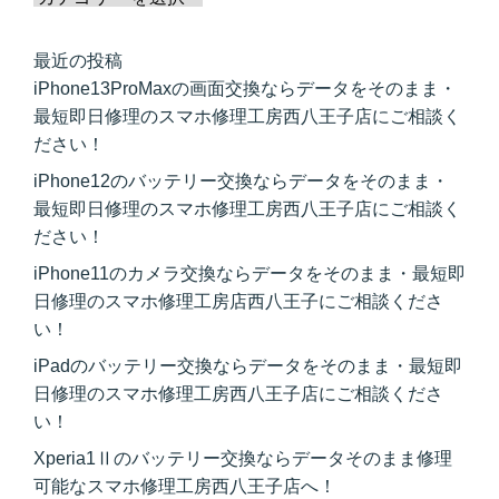
最近の投稿
iPhone13ProMaxの画面交換ならデータをそのまま・
最短即日修理のスマホ修理工房西八王子店にご相談く
ださい！
iPhone12のバッテリー交換ならデータをそのまま・
最短即日修理のスマホ修理工房西八王子店にご相談く
ださい！
iPhone11のカメラ交換ならデータをそのまま・最短即
日修理のスマホ修理工房店西八王子にご相談くださ
い！
iPadのバッテリー交換ならデータをそのまま・最短即
日修理のスマホ修理工房西八王子店にご相談くださ
い！
Xperia1Ⅱのバッテリー交換ならデータそのまま修理
可能なスマホ修理工房西八王子店へ！