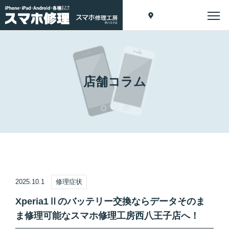
店舗コラム
2025.10.1
修理症状
Xperia1Ⅱのバッテリー交換ならデータそのま
ま修理可能なスマホ修理工房西八王子店へ！