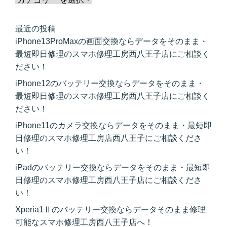
最近の投稿
iPhone13ProMaxの画面交換ならデータをそのまま・
最短即日修理のスマホ修理工房西八王子店にご相談く
ださい！
iPhone12のバッテリー交換ならデータをそのまま・
最短即日修理のスマホ修理工房西八王子店にご相談く
ださい！
iPhone11のカメラ交換ならデータをそのまま・最短即
日修理のスマホ修理工房店西八王子にご相談くださ
い！
iPadのバッテリー交換ならデータをそのまま・最短即
日修理のスマホ修理工房西八王子店にご相談くださ
い！
Xperia1Ⅱのバッテリー交換ならデータそのまま修理
可能なスマホ修理工房西八王子店へ！