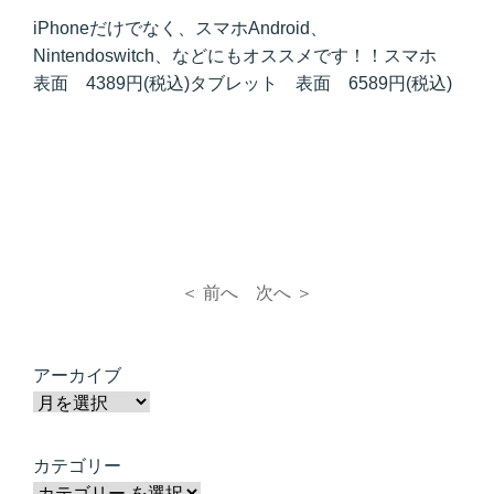
iPhoneだけでなく、スマホAndroid、
Nintendoswitch、などにもオススメです！！スマホ
表面 4389円(税込)タブレット 表面 6589円(税込)
＜ 前へ
次へ ＞
アーカイブ
カテゴリー