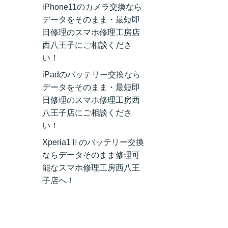
iPhone11のカメラ交換なら
データをそのまま・最短即
日修理のスマホ修理工房店
西八王子にご相談くださ
い！
iPadのバッテリー交換なら
データをそのまま・最短即
日修理のスマホ修理工房西
八王子店にご相談くださ
い！
Xperia1Ⅱのバッテリー交換
ならデータそのまま修理可
能なスマホ修理工房西八王
子店へ！