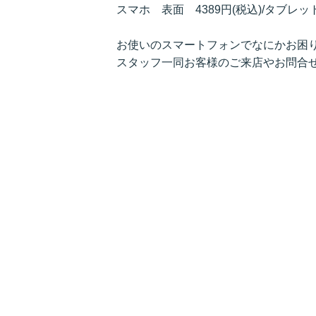
スマホ 表面 4389円(税込)/タブレット
お使いのスマートフォンでなにかお困り
スタッフ一同お客様のご来店やお問合