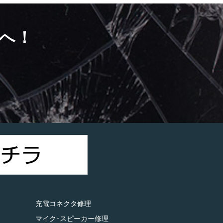
へ！
）
充電コネクタ修理
マイク･スピーカー修理