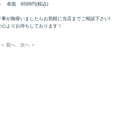
 表面 6589円(税込)
事が御座いましたらお気軽に当店までご相談下さい!
せ心よりお待ちしております！
＜ 前へ
次へ ＞