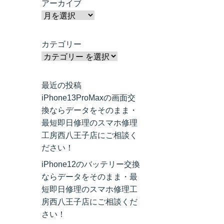
アーカイブ
カテゴリー
最近の投稿
iPhone13ProMaxの画面交
換ならデータをそのまま・
最短即日修理のスマホ修理
工房西八王子店にご相談く
ださい！
iPhone12のバッテリー交換
ならデータをそのまま・最
短即日修理のスマホ修理工
房西八王子店にご相談くだ
さい！