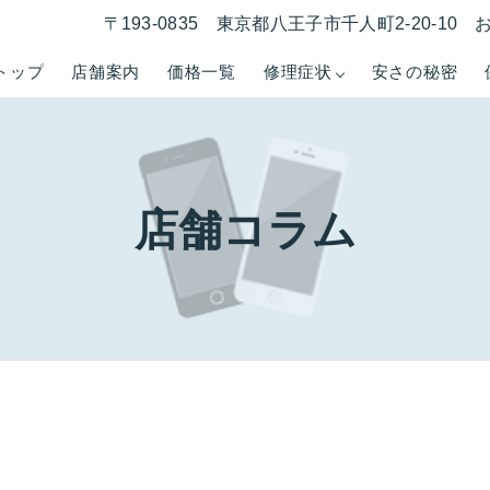
〒193-0835 東京都八王子市千人町2-20-1
トップ
店舗案内
価格一覧
修理症状
安さの秘密
店舗コラム