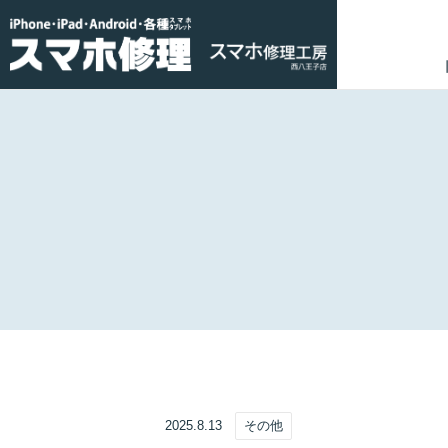
2025.8.13
その他