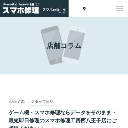
店舗コラム
2025.7.21
スタッフ日記
ゲーム機・スマホ修理ならデータをそのまま・
最短即日修理のスマホ修理工房西八王子店にご