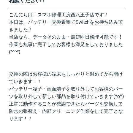
相談ください！
こんにちは！スマホ修理工房西八王子店です！
本日は、バッテリー交換希望でSwitchをお持ち込み頂
きました！
当店なら、データそのまま・最短即日修理可能です！
作業も無事に完了してお客様も満足をしておりました
(*^^*)
交換の際はお客様の端末をしっかりと温めてから開け
ていきます！！
バッテリー端子・画面端子を取り外してお客様のパー
ツを取り外して新しい部品を取り付けていきます(^o^)
正常に動作することが確認できたらパーツを交換して
防水の張替え・内部クリーニング作業をして完了とな
ります！！