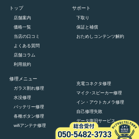
トップ
サポート
店舗案内
下取り
価格一覧
保証と補償
当店の口コミ
おためしコンテンツ解約
よくある質問
店舗コラム
利用規約
修理メニュー
充電コネクタ修理
ガラス割れ修理
マイク･スピーカー修理
水没修理
イン・アウトカメラ修理
バッテリー修理
自己修理失敗
各種ボタン修理
データ復旧サービス
wifiアンテナ修理