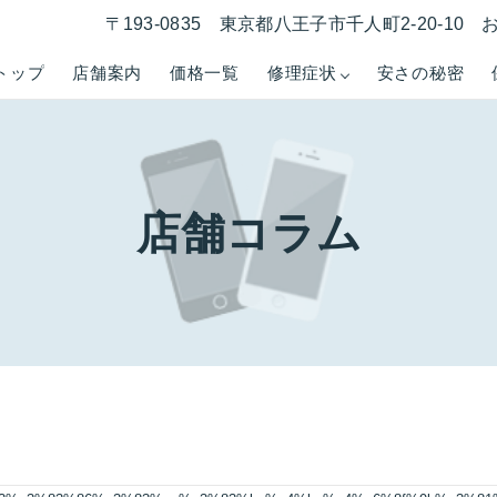
〒193-0835 東京都八王子市千人町2-20-1
トップ
店舗案内
価格一覧
修理症状
安さの秘密
店舗コラム