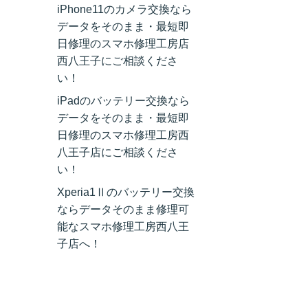
iPhone11のカメラ交換なら
データをそのまま・最短即
日修理のスマホ修理工房店
西八王子にご相談くださ
い！
iPadのバッテリー交換なら
データをそのまま・最短即
日修理のスマホ修理工房西
八王子店にご相談くださ
い！
Xperia1Ⅱのバッテリー交換
ならデータそのまま修理可
能なスマホ修理工房西八王
子店へ！