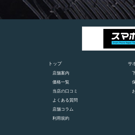
トップ
サ
店舗案内
価格一覧
当店の口コミ
よくある質問
店舗コラム
利用規約