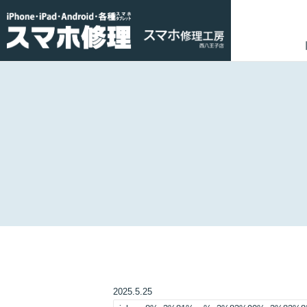
2025.5.25