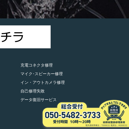
）
充電コネクタ修理
マイク･スピーカー修理
イン・アウトカメラ修理
自己修理失敗
データ復旧サービス