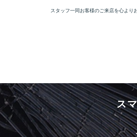
スタッフ一同お客様のご来店を心より
ス