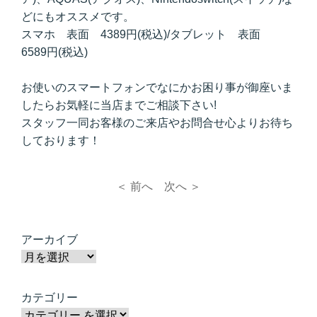
どにもオススメです。
スマホ 表面 4389円(税込)/タブレット 表面
6589円(税込)
お使いのスマートフォンでなにかお困り事が御座いま
したらお気軽に当店までご相談下さい!
スタッフ一同お客様のご来店やお問合せ心よりお待ち
しております！
＜ 前へ
次へ ＞
アーカイブ
カテゴリー