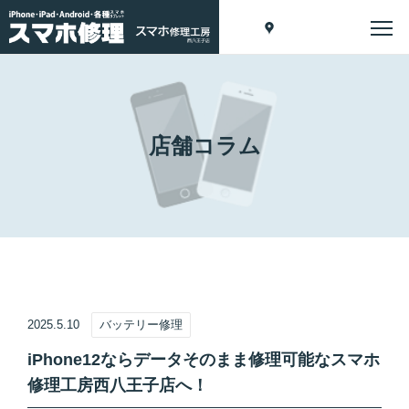
店舗コラム
2025.5.10
バッテリー修理
iPhone12ならデータそのまま修理可能なスマホ
修理工房西八王子店へ！