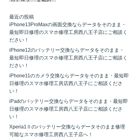
最近の投稿
iPhone13ProMaxの画面交換ならデータをそのまま・
最短即日修理のスマホ修理工房西八王子店にご相談く
ださい！
iPhone12のバッテリー交換ならデータをそのまま・
最短即日修理のスマホ修理工房西八王子店にご相談く
ださい！
iPhone11のカメラ交換ならデータをそのまま・最短即
日修理のスマホ修理工房店西八王子にご相談くださ
い！
iPadのバッテリー交換ならデータをそのまま・最短即
日修理のスマホ修理工房西八王子店にご相談くださ
い！
Xperia1Ⅱのバッテリー交換ならデータそのまま修理
可能なスマホ修理工房西八王子店へ！