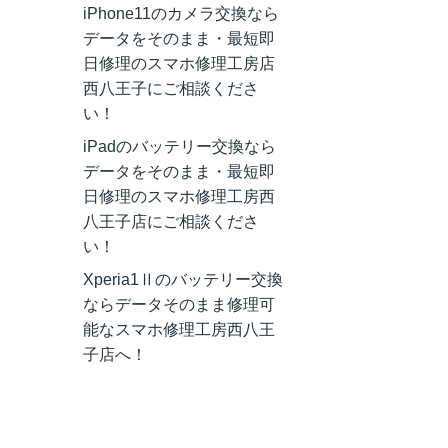
iPhone11のカメラ交換なら
データをそのまま・最短即
日修理のスマホ修理工房店
西八王子にご相談くださ
い！
iPadのバッテリー交換なら
データをそのまま・最短即
日修理のスマホ修理工房西
八王子店にご相談くださ
い！
Xperia1Ⅱのバッテリー交換
ならデータそのまま修理可
能なスマホ修理工房西八王
子店へ！