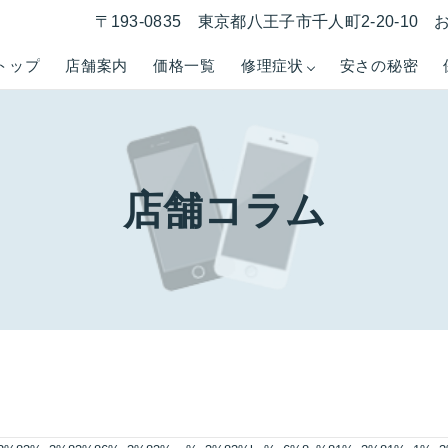
〒193-0835 東京都八王子市千人町2-20-1
トップ
店舗案内
価格一覧
修理症状
安さの秘密
店舗コラム