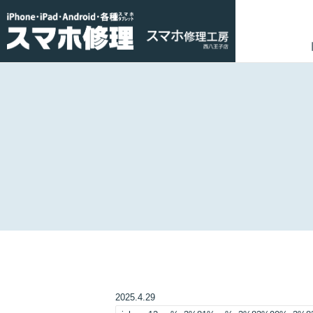
2025.4.29