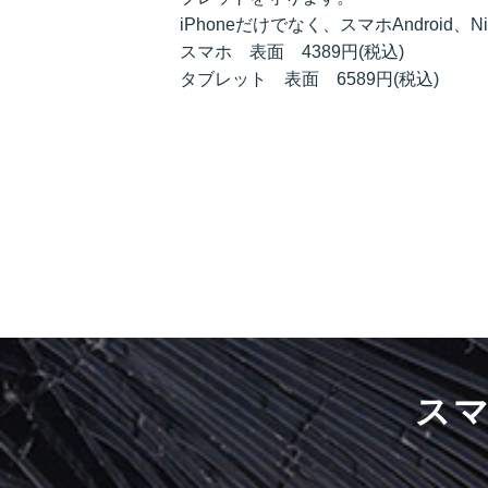
iPhoneだけでなく、スマホAndroid、N
スマホ 表面 4389円(税込)
タブレット 表面 6589円(税込)
ス