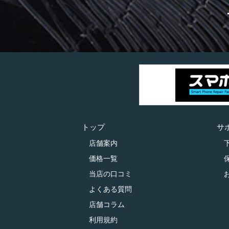
トップ
サ
店舗案内
価格一覧
当店の口コミ
よくある質問
店舗コラム
利用規約