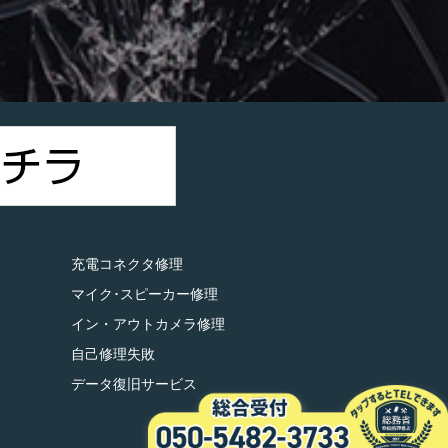
）
充電コネクタ修理
マイク･スピーカー修理
イン・アウトカメラ修理
自己修理失敗
データ復旧サービス