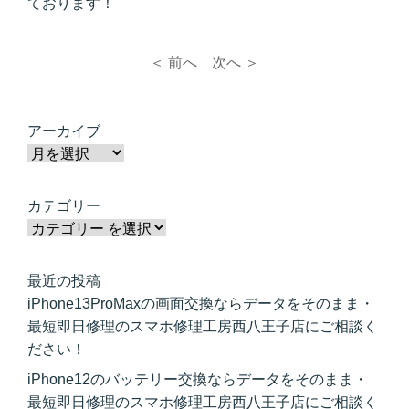
ております！
＜ 前へ
次へ ＞
アーカイブ
カテゴリー
最近の投稿
iPhone13ProMaxの画面交換ならデータをそのまま・
最短即日修理のスマホ修理工房西八王子店にご相談く
ださい！
iPhone12のバッテリー交換ならデータをそのまま・
最短即日修理のスマホ修理工房西八王子店にご相談く