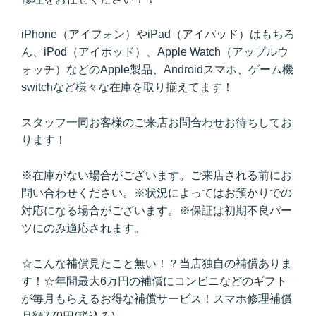
iPhone（アイフォン）やiPad（アイパッド）はもちろ
ん、iPod（アイポッド）、Apple Watch（アップルウ
ォッチ）などのApple製品、Androidスマホ、ゲーム機
switchなど様々な在庫を取り揃えてます！
スタッフ一同お客様のご来店お問合わせお待ちしてお
ります！
※在庫がない場合がございます。ご来店される前にお
問い合わせください。※状況によってはお預かりでの
対応になる場合がございます。※保証は初期不良パー
ツにのみ適応されます。
☆こんな補償見たこと無い！？当店独自の補償ありま
す！☆年間最大6万円の補償にコンビニなどのギフト
が毎月もらえるお得な補償サービス！スマホ修理補償