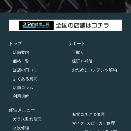
トップ
サポート
店舗案内
下取り
価格一覧
保証と補償
当店の口コミ
おためしコンテンツ解約
よくある質問
店舗コラム
利用規約
修理メニュー
充電コネクタ修理
ガラス割れ修理
マイク･スピーカー修理
水没修理