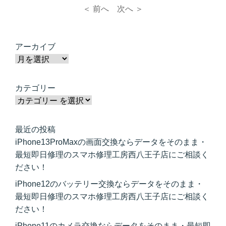
＜ 前へ
次へ ＞
アーカイブ
カテゴリー
最近の投稿
iPhone13ProMaxの画面交換ならデータをそのまま・
最短即日修理のスマホ修理工房西八王子店にご相談く
ださい！
iPhone12のバッテリー交換ならデータをそのまま・
最短即日修理のスマホ修理工房西八王子店にご相談く
ださい！
iPhone11のカメラ交換ならデータをそのまま・最短即