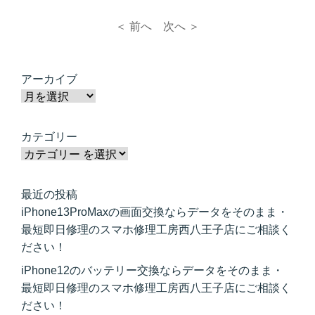
＜ 前へ
次へ ＞
アーカイブ
カテゴリー
最近の投稿
iPhone13ProMaxの画面交換ならデータをそのまま・
最短即日修理のスマホ修理工房西八王子店にご相談く
ださい！
iPhone12のバッテリー交換ならデータをそのまま・
最短即日修理のスマホ修理工房西八王子店にご相談く
ださい！