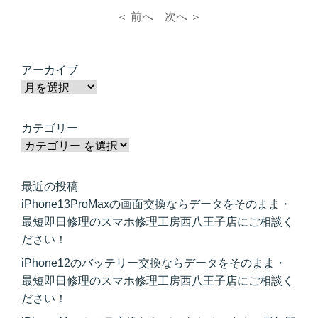
＜ 前へ
次へ ＞
アーカイブ
カテゴリー
最近の投稿
iPhone13ProMaxの画面交換ならデータをそのまま・
最短即日修理のスマホ修理工房西八王子店にご相談く
ださい！
iPhone12のバッテリー交換ならデータをそのまま・
最短即日修理のスマホ修理工房西八王子店にご相談く
ださい！