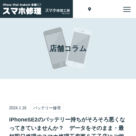
店舗コラム
2024.1.16
バッテリー修理
iPhoneSE2のバッテリー持ちがそろそろ悪くな
ってきていませんか？ データをそのまま・最