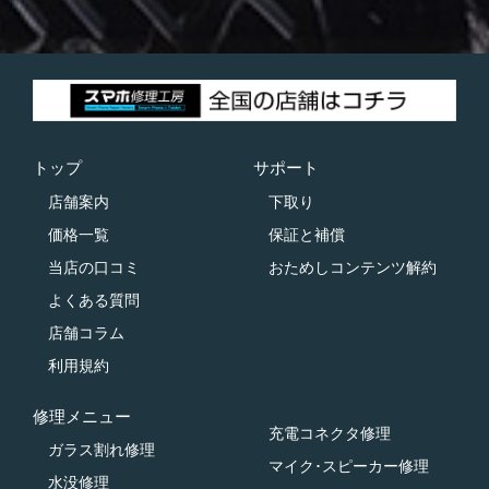
トップ
サポート
店舗案内
下取り
価格一覧
保証と補償
当店の口コミ
おためしコンテンツ解約
よくある質問
店舗コラム
利用規約
修理メニュー
充電コネクタ修理
ガラス割れ修理
マイク･スピーカー修理
水没修理