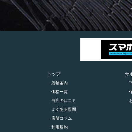
トップ
サ
店舗案内
価格一覧
当店の口コミ
よくある質問
店舗コラム
利用規約