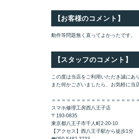
【お客様のコメント】
動作等問題無く直ってよかったです。
【スタッフのコメント】
この度は当店をご利用いただき誠にあ
また何かございましたら、お気軽に当
＝＝＝＝＝＝＝＝＝＝＝＝＝＝＝＝＝
スマホ修理工房西八王子店
〒193-0835
東京都八王子市千人町2-20-10
【アクセス】西八王子駅から徒歩1分
☎050-5482-3733