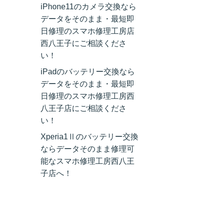
iPhone11のカメラ交換なら
データをそのまま・最短即
日修理のスマホ修理工房店
西八王子にご相談くださ
い！
iPadのバッテリー交換なら
データをそのまま・最短即
日修理のスマホ修理工房西
八王子店にご相談くださ
い！
Xperia1Ⅱのバッテリー交換
ならデータそのまま修理可
能なスマホ修理工房西八王
子店へ！