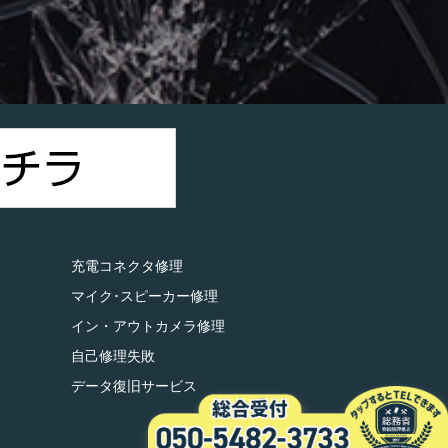
）
充電コネクタ修理
マイク･スピーカー修理
イン・アウトカメラ修理
自己修理失敗
データ復旧サービス