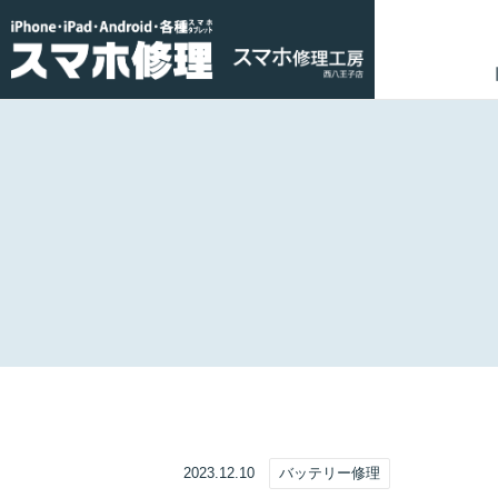
2023.12.10
バッテリー修理