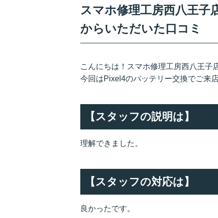
スマホ修理工房西八王子店/
からいただいた口コミ
こんにちは！スマホ修理工房西八王子
今回はPixel4のバッテリー交換でご
【スタッフの説明は】
理解できました。
【スタッフの対応は】
良かったです。