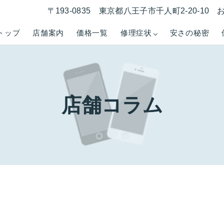
〒193-0835 東京都八王子市千人町2-20-1
トップ
店舗案内
価格一覧
修理症状
安さの秘密
店舗コラム