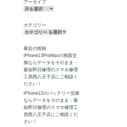
アーカイブ
カテゴリー
最近の投稿
iPhone13ProMaxの画面交
換ならデータをそのまま・
最短即日修理のスマホ修理
工房西八王子店にご相談く
ださい！
iPhone12のバッテリー交換
ならデータをそのまま・最
短即日修理のスマホ修理工
房西八王子店にご相談くだ
さい！