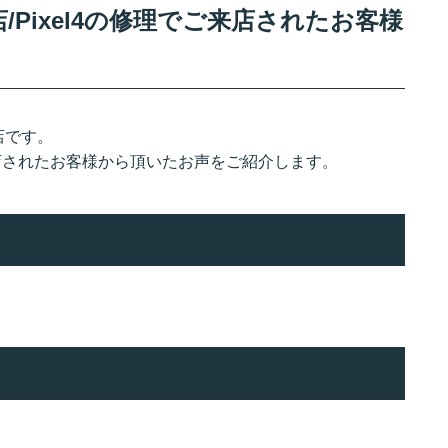
Pixel4の修理でご来店されたお客様
店です。
来店されたお客様から頂いたお声をご紹介します。