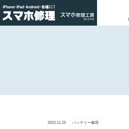
2023.11.25
バッテリー修理