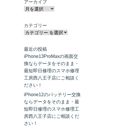
アーカイブ
カテゴリー
最近の投稿
iPhone13ProMaxの画面交
換ならデータをそのまま・
最短即日修理のスマホ修理
工房西八王子店にご相談く
ださい！
iPhone12のバッテリー交換
ならデータをそのまま・最
短即日修理のスマホ修理工
房西八王子店にご相談くだ
さい！