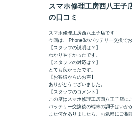
スマホ修理工房西八王子店/
の口コミ
スマホ修理工房西八王子店です！
今回は、iPhone8のバッテリー交換
【スタッフの説明は？】
わかりやすかったです。
【スタッフの対応は？】
とても良かったです。
【お客様からのお声】
ありがとうございました。
【スタッフのコメント】
この度はスマホ修理工房西八王子店に
バッテリー交換後の端末の調子はいか
また何かありましたら、お気軽にご相