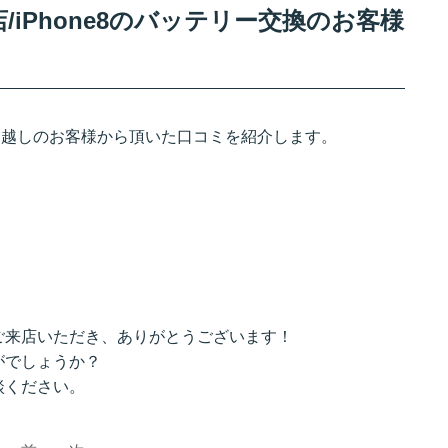
iPhone8のバッテリー交換のお客様
でお越しのお客様から頂いた口コミを紹介します。
ご来店いただき、ありがとうございます！
がでしょうか？
談ください。