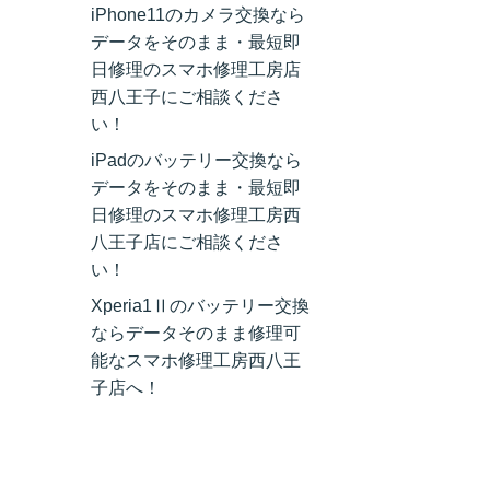
iPhone11のカメラ交換なら
データをそのまま・最短即
日修理のスマホ修理工房店
西八王子にご相談くださ
い！
iPadのバッテリー交換なら
データをそのまま・最短即
日修理のスマホ修理工房西
八王子店にご相談くださ
い！
Xperia1Ⅱのバッテリー交換
ならデータそのまま修理可
能なスマホ修理工房西八王
子店へ！