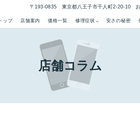
〒193-0835 東京都八王子市千人町2-20-1
トップ
店舗案内
価格一覧
修理症状
安さの秘密
店舗コラム