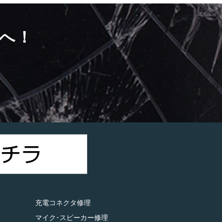
へ！
）
充電コネクタ修理
マイク･スピーカー修理