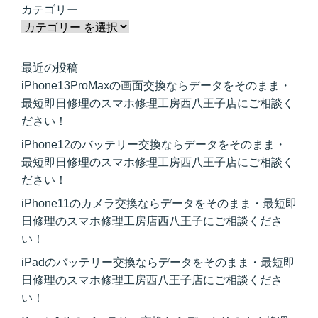
カテゴリー
最近の投稿
iPhone13ProMaxの画面交換ならデータをそのまま・
最短即日修理のスマホ修理工房西八王子店にご相談く
ださい！
iPhone12のバッテリー交換ならデータをそのまま・
最短即日修理のスマホ修理工房西八王子店にご相談く
ださい！
iPhone11のカメラ交換ならデータをそのまま・最短即
日修理のスマホ修理工房店西八王子にご相談くださ
い！
iPadのバッテリー交換ならデータをそのまま・最短即
日修理のスマホ修理工房西八王子店にご相談くださ
い！