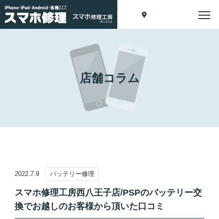
店舗コラム
2022.7.9
バッテリー修理
スマホ修理工房西八王子店/PSPのバッテリー交
換でお越しのお客様から頂いた口コミ