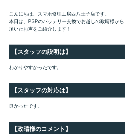
こんにちは、スマホ修理工房西八王子店です。
本日は、PSPのバッテリー交換でお越しの政晴様から
頂いたお声をご紹介します！
【スタッフの説明は】
わかりやすかったです。
【スタッフの対応は】
良かったです。
【政晴様のコメント】