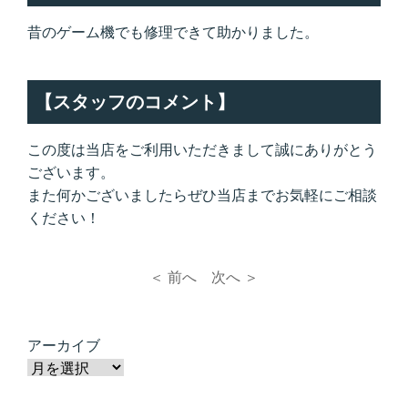
昔のゲーム機でも修理できて助かりました。
【スタッフのコメント】
この度は当店をご利用いただきまして誠にありがとう
ございます。
また何かございましたらぜひ当店までお気軽にご相談
ください！
＜ 前へ
次へ ＞
アーカイブ