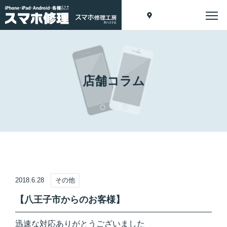
店舗コラム
2018.6.28
その他
【八王子市からのお客様】
迅速な対応ありがとうございました