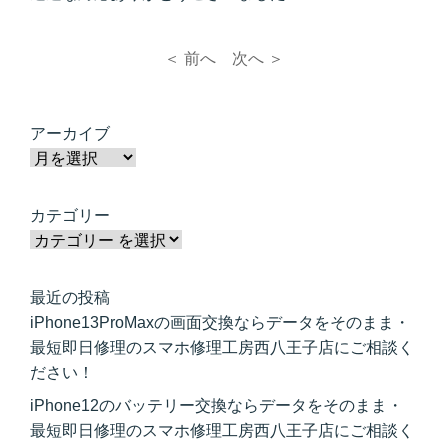
＜ 前へ
次へ ＞
アーカイブ
カテゴリー
最近の投稿
iPhone13ProMaxの画面交換ならデータをそのまま・
最短即日修理のスマホ修理工房西八王子店にご相談く
ださい！
iPhone12のバッテリー交換ならデータをそのまま・
最短即日修理のスマホ修理工房西八王子店にご相談く