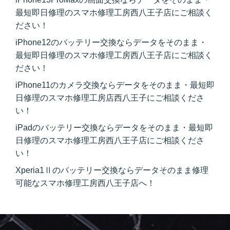
最短即日修理のスマホ修理工房西八王子店にご相談く
ださい！
iPhone12のバッテリー交換ならデータをそのまま・
最短即日修理のスマホ修理工房西八王子店にご相談く
ださい！
iPhone11のカメラ交換ならデータをそのまま・最短即
日修理のスマホ修理工房店西八王子にご相談くださ
い！
iPadのバッテリー交換ならデータをそのまま・最短即
日修理のスマホ修理工房西八王子店にご相談くださ
い！
Xperia1Ⅱのバッテリー交換ならデータそのまま修理
可能なスマホ修理工房西八王子店へ！