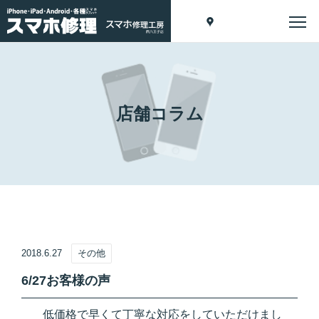
店舗コラム
2018.6.27
その他
6/27お客様の声
低価格で早くて丁寧な対応をしていただけまし