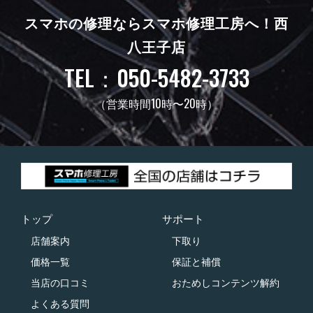
スマホの修理ならスマホ修理工房へ！
西
八王子店
TEL：050-5482-3733
（営業時間10時〜20時）
トップ
サポート
店舗案内
下取り
価格一覧
保証と補償
当店の口コミ
おためしコンテンツ解約
よくある質問