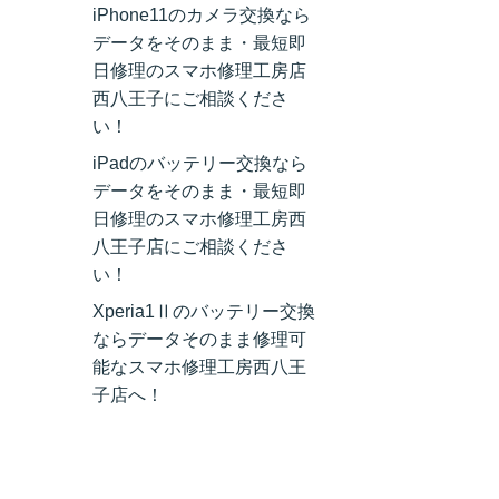
iPhone11のカメラ交換なら
データをそのまま・最短即
日修理のスマホ修理工房店
西八王子にご相談くださ
い！
iPadのバッテリー交換なら
データをそのまま・最短即
日修理のスマホ修理工房西
八王子店にご相談くださ
い！
Xperia1Ⅱのバッテリー交換
ならデータそのまま修理可
能なスマホ修理工房西八王
子店へ！