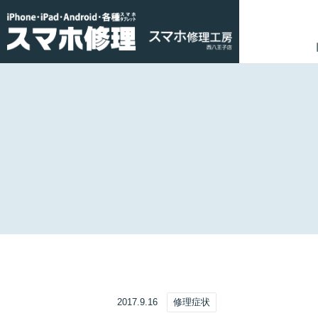
2017.9.16
修理症状