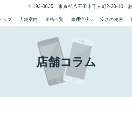
〒193-0835 東京都八王子市千人町2-20-1
トップ
店舗案内
価格一覧
修理症状
安さの秘密
店舗コラム