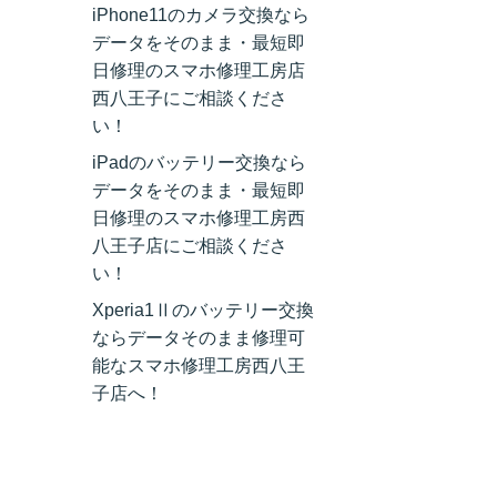
iPhone11のカメラ交換なら
データをそのまま・最短即
日修理のスマホ修理工房店
西八王子にご相談くださ
い！
iPadのバッテリー交換なら
データをそのまま・最短即
日修理のスマホ修理工房西
八王子店にご相談くださ
い！
Xperia1Ⅱのバッテリー交換
ならデータそのまま修理可
能なスマホ修理工房西八王
子店へ！