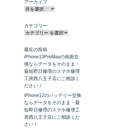
アーカイブ
カテゴリー
最近の投稿
iPhone13ProMaxの画面交
換ならデータをそのまま・
最短即日修理のスマホ修理
工房西八王子店にご相談く
ださい！
iPhone12のバッテリー交換
ならデータをそのまま・最
短即日修理のスマホ修理工
房西八王子店にご相談くだ
さい！