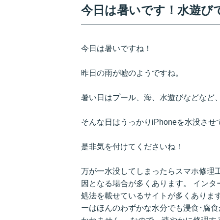
今日は暑いです！水遊び
今日は暑いですね！
昨日の雨が嘘のようですね。
暑い日はプール、海、水遊びなどなど
そんな日はうっかりiPhoneを水没さ
是非気を付けてくださいね！
万が一水没してしまったらスマホ修理
因となる場合が多くあります。 インタ
処法を載せているサイトが多くありますが
ーはほんのわずかな水分でも浸食･腐食