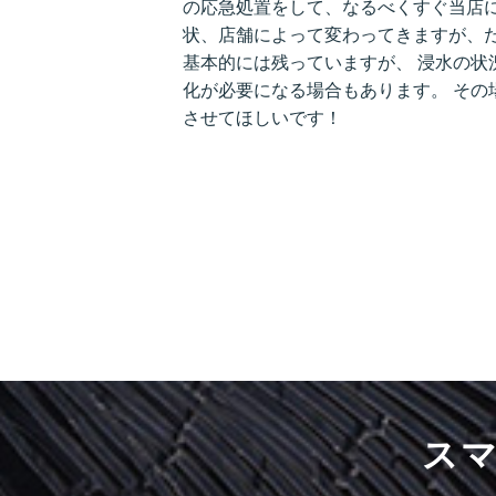
の応急処置をして、なるべくすぐ当店に
状、店舗によって変わってきますが、だ
基本的には残っていますが、 浸水の状
化が必要になる場合もあります。 その
させてほしいです！
ス