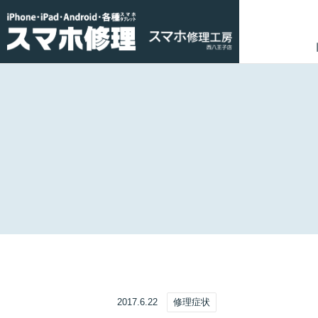
2017.6.22
修理症状