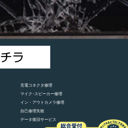
）
充電コネクタ修理
マイク･スピーカー修理
イン・アウトカメラ修理
自己修理失敗
データ復旧サービス