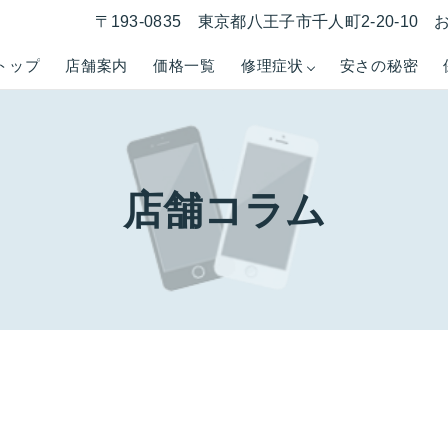
〒193-0835 東京都八王子市千人町2-20-1
トップ
店舗案内
価格一覧
修理症状
安さの秘密
店舗コラム