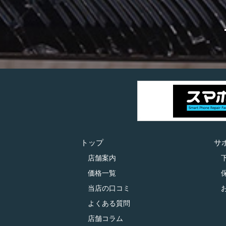
トップ
サ
店舗案内
価格一覧
当店の口コミ
よくある質問
店舗コラム