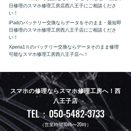
日修理のスマホ修理工房店西八王子にご相談くださ
い！
iPadのバッテリー交換ならデータをそのまま・最短即
日修理のスマホ修理工房西八王子店にご相談くださ
い！
Xperia1Ⅱのバッテリー交換ならデータそのまま修理
可能なスマホ修理工房西八王子店へ！
スマホの修理ならスマホ修理工房へ！
西
八王子店
TEL：050-5482-3733
（営業時間10時〜20時）