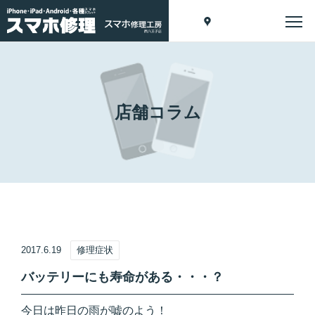
店舗コラム
2017.6.19
修理症状
バッテリーにも寿命がある・・・？
今日は昨日の雨が嘘のよう！