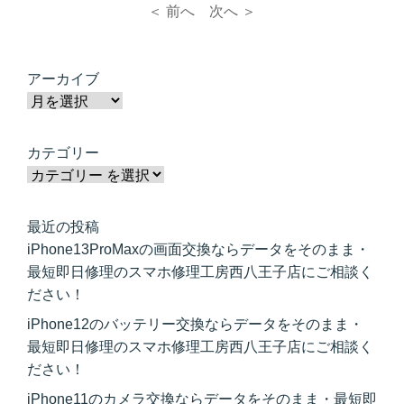
＜ 前へ
次へ ＞
アーカイブ
カテゴリー
最近の投稿
iPhone13ProMaxの画面交換ならデータをそのまま・
最短即日修理のスマホ修理工房西八王子店にご相談く
ださい！
iPhone12のバッテリー交換ならデータをそのまま・
最短即日修理のスマホ修理工房西八王子店にご相談く
ださい！
iPhone11のカメラ交換ならデータをそのまま・最短即