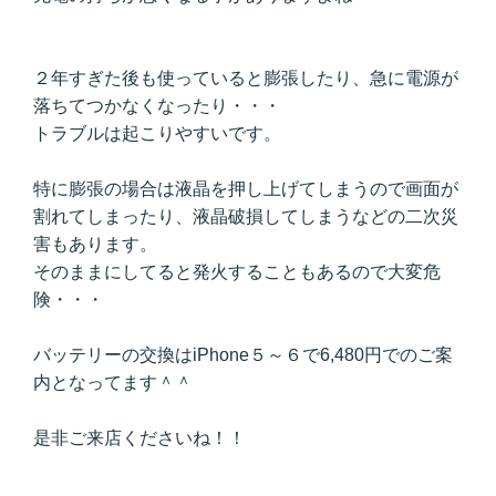
２年すぎた後も使っていると膨張したり、急に電源が
落ちてつかなくなったり・・・
トラブルは起こりやすいです。
特に膨張の場合は液晶を押し上げてしまうので画面が
割れてしまったり、液晶破損してしまうなどの二次災
害もあります。
そのままにしてると発火することもあるので大変危
険・・・
バッテリーの交換はiPhone５～６で6,480円でのご案
内となってます＾＾
是非ご来店くださいね！！