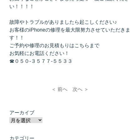
い！！！！
故障やトラブルがありましたら起こしください♪
お客様のiPhoneの修理を最大限努力させていただきま
す！！
ご予約や修理のお見積もりはこちらまで
お気軽にお電話ください！
☎０５０-３５７７-５５３３
＜ 前へ
次へ ＞
アーカイブ
カテゴリー