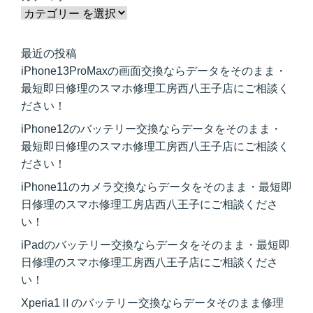
最近の投稿
iPhone13ProMaxの画面交換ならデータをそのまま・
最短即日修理のスマホ修理工房西八王子店にご相談く
ださい！
iPhone12のバッテリー交換ならデータをそのまま・
最短即日修理のスマホ修理工房西八王子店にご相談く
ださい！
iPhone11のカメラ交換ならデータをそのまま・最短即
日修理のスマホ修理工房店西八王子にご相談くださ
い！
iPadのバッテリー交換ならデータをそのまま・最短即
日修理のスマホ修理工房西八王子店にご相談くださ
い！
Xperia1Ⅱのバッテリー交換ならデータそのまま修理