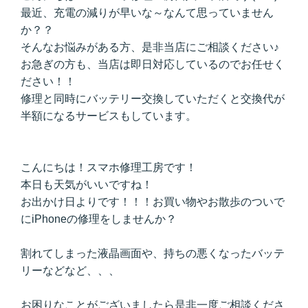
最近、充電の減りが早いな～なんて思っていません
か？？
そんなお悩みがある方、是非当店にご相談ください♪
お急ぎの方も、当店は即日対応しているのでお任せく
ださい！！
修理と同時にバッテリー交換していただくと交換代が
半額になるサービスもしています。
こんにちは！スマホ修理工房です！
本日も天気がいいですね！
お出かけ日よりです！！！お買い物やお散歩のついで
にiPhoneの修理をしませんか？
割れてしまった液晶画面や、持ちの悪くなったバッテ
リーなどなど、、、
お困りなことがございましたら是非一度ご相談くださ