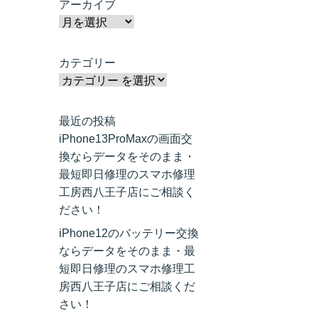
アーカイブ
カテゴリー
最近の投稿
iPhone13ProMaxの画面交
換ならデータをそのまま・
最短即日修理のスマホ修理
工房西八王子店にご相談く
ださい！
iPhone12のバッテリー交換
ならデータをそのまま・最
短即日修理のスマホ修理工
房西八王子店にご相談くだ
さい！