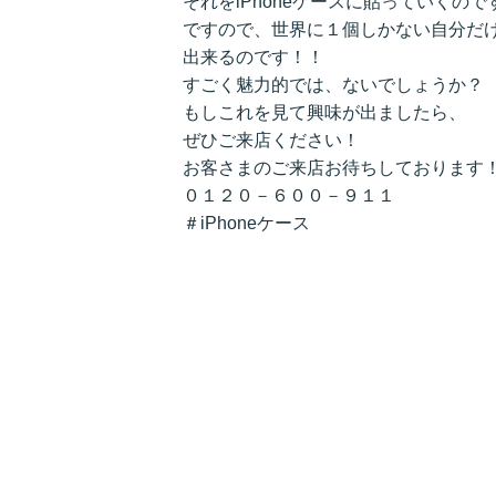
それをiPhoneケースに貼っていくので
ですので、世界に１個しかない自分だけの
出来るのです！！
すごく魅力的では、ないでしょうか？
もしこれを見て興味が出ましたら、
ぜひご来店ください！
お客さまのご来店お待ちしております
０１２０－６００－９１１
＃iPhoneケース