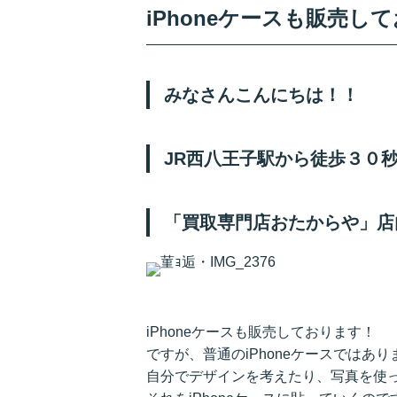
iPhoneケースも販売し
みなさんこんにちは！！
JR西八王子駅から徒歩３０
「買取専門店おたからや」店内
iPhoneケースも販売しております！
ですが、普通のiPhoneケースではあり
自分でデザインを考えたり、写真を使