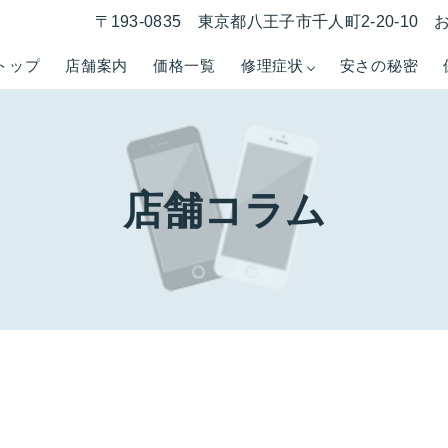
〒193-0835 東京都八王子市千人町2-20-1
トップ
店舗案内
価格一覧
修理症状
安さの秘密
店舗コラム