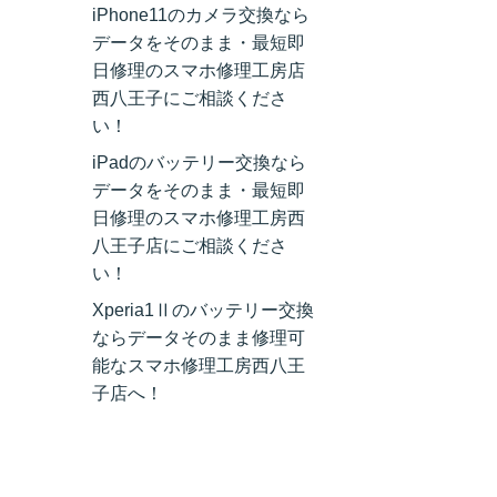
iPhone11のカメラ交換なら
データをそのまま・最短即
日修理のスマホ修理工房店
西八王子にご相談くださ
い！
iPadのバッテリー交換なら
データをそのまま・最短即
日修理のスマホ修理工房西
八王子店にご相談くださ
い！
Xperia1Ⅱのバッテリー交換
ならデータそのまま修理可
能なスマホ修理工房西八王
子店へ！