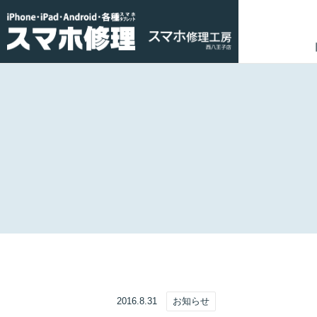
2016.8.31
お知らせ